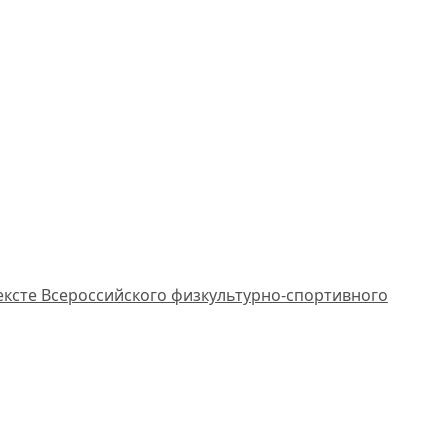
ексте Всероссийского физкультурно-спортивного