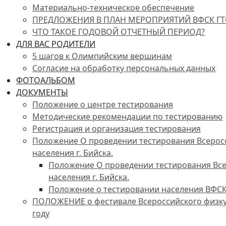
Материально-техническое обеспечение
ПРЕДЛОЖЕНИЯ В ПЛАН МЕРОПРИЯТИЙ ВФСК Г
ЧТО ТАКОЕ ГОДОВОЙ ОТЧЕТНЫЙ ПЕРИОД?
ДЛЯ ВАС РОДИТЕЛИ
5 шагов к Олимпийским вершинам
Согласие на обработку персональных данных
ФОТОАЛЬБОМ
ДОКУМЕНТЫ
Положение о центре тестирования
Методические рекомендации по тестированию
Регистрация и организация тестирования
Положение О проведении тестирования Всеросс
населения г. Бийска.
Положение О проведении тестирования Всер
населения г. Бийска.
Положение о тестировании населения ВФСК
ПОЛОЖЕНИЕ о фестивале Всероссийского физкуль
году