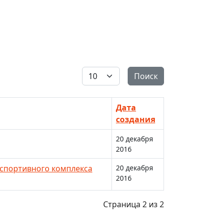
Кол-во строк:
Поиск
Дата
создания
20 декабря
2016
спортивного комплекса
20 декабря
2016
Страница 2 из 2