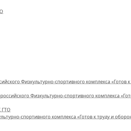
ТО
ийского Физкультурно-спортивного комплекса «Готов к 
оссийского Физкультурно-спортивного комплекса «Гото
 ГТО
турно-спортивного комплекса «Готов к труду и обороне»