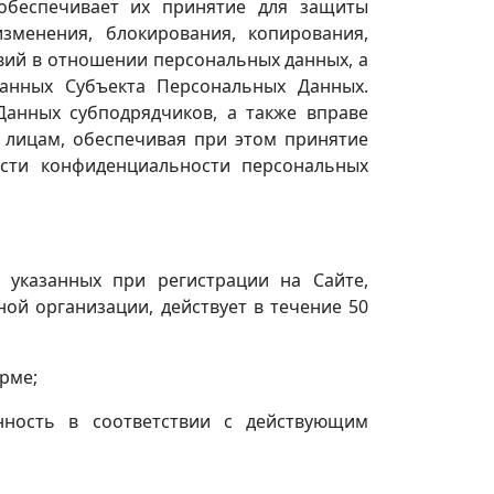
обеспечивает их принятие для защиты
зменения, блокирования, копирования,
вий в отношении персональных данных, а
данных Субъекта Персональных Данных.
анных субподрядчиков, а также вправе
лицам, обеспечивая при этом принятие
сти конфиденциальности персональных
 указанных при регистрации на Сайте,
ой организации, действует в течение 50
рме;
енность в соответствии с действующим