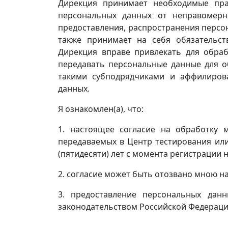
Дирекция принимает необходимые пра
персональных данных от неправомерно
предоставления, распространения персо
также принимает на себя обязательст
Дирекция вправе привлекать для обра
передавать персональные данные для 
такими субподрядчиками и аффилиров
данных.
Я ознакомлен(а), что:
1. настоящее согласие на обработку 
передаваемых в Центр тестирования или
(пятидесяти) лет с момента регистрации н
2. согласие может быть отозвано мною н
3. предоставление персональных данн
законодательством Российской Федерации. _