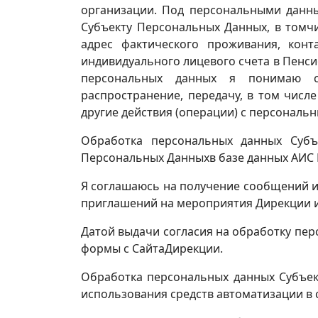
организации. Под персональными данн
Субъекту Персональных Данных, в томчи
адрес фактического проживания, конт
индивидуального лицевого счета в Пенси
персональных данных я понимаю сбо
распространение, передачу, в том числ
другие действия (операции) с персональ
Обработка персональных данных Субъ
Персональных Данныхв базе данных АИС 
Я соглашаюсь на получение сообщений и
приглашений на мероприятия Дирекции и
Датой выдачи согласия на обработку пер
формы с СайтаДирекции.
Обработка персональных данных Субъек
использования средств автоматизации в