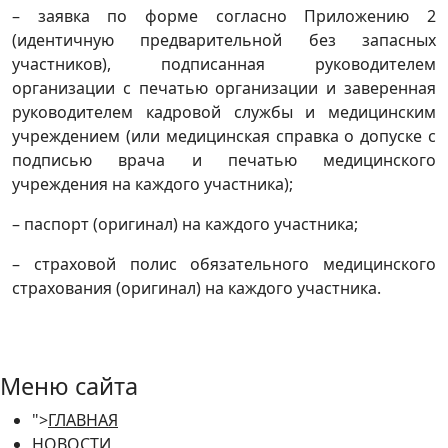
– заявка по форме согласно Приложению 2
(идентичную предварительной без запасных
участников), подписанная руководителем
организации с печатью организации и заверенная
руководителем кадровой службы и медицинским
учреждением (или медицинская справка о допуске с
подписью врача и печатью медицинского
учреждения на каждого участника);
– паспорт (оригинал) на каждого участника;
– страховой полис обязательного медицинского
страхования (оригинал) на каждого участника.
Меню сайта
">
ГЛАВНАЯ
НОВОСТИ