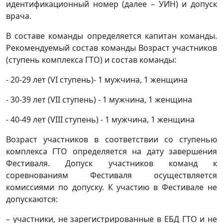
идентификационный номер (далее – УИН) и допуск
врача.
В составе команды определяется капитан команды.
Рекомендуемый состав команды Возраст участников
(ступень комплекса ГТО) и состав команды:
- 20-29 лет (VI ступень)- 1 мужчина, 1 женщина
- 30-39 лет (VII ступень) - 1 мужчина, 1 женщина
- 40-49 лет (VIII ступень) - 1 мужчина, 1 женщина
Возраст участников в соответствии со ступенью
комплекса ГТО определяется на дату завершения
Фестиваля. Допуск участников команд к
соревнованиям Фестиваля осуществляется
комиссиями по допуску. К участию в Фестивале не
допускаются:
– участники, не зарегистрированные в ЕБД ГТО и не