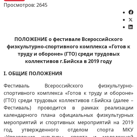
Просмотров: 2645
ПОЛОЖЕНИЕ о фестивале Всероссийского
физкультурно-спортивного комплекса «Готов к
труду и обороне» (ГТО) среди трудовых
коллективов г.Бийска в 2019 году
I. ОБЩИЕ ПОЛОЖЕНИЯ
Фестиваль Всероссийского физкультурно-
спортивного комплекса «Готов к труду и обороне»
(ГТО) среди трудовых коллективов г.Бийска (далее –
Фестиваль) проводится в рамках реализации
календарного плана официальных физкультурных
мероприятий и спортивных мероприятий на 2019
год, утвержденного отделом спорта МКУ