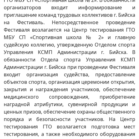
ГТО МБУ СП «Спортивная школа № 2». В обязанности
организаторов входит информирование и
приглашение команд трудовых коллективов г. Бийска
на Фестиваль. Непосредственное проведение
Фестиваля возлагается на Центр тестирования ГТО
МБУ СП «Спортивная школа № 2» и главную
судейскую коллегию, утвержденную Отделом спорта
Управления КСМП Администрации г. Бийска. В
обязанности Отдела спорта Управления КСМП
Администрации г. Бийска при проведении Фестиваля
входит организация судейства, предоставление
объектов спорта, организация церемонии открытия,
закрытия и награждения участников, обеспечение
медицинского сопровождения, приобретение
наградной атрибутики, сувенирной продукции и
ценных призов, обеспечение охраны общественного
порядка и безопасности участников. На Центр
тестирования ГТО возлагается подготовка мест
тестирования, а также необходимого оборудования