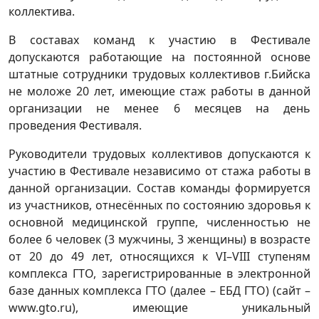
коллектива.
В составах команд к участию в Фестивале
допускаются работающие на постоянной основе
штатные сотрудники трудовых коллективов г.Бийска
не моложе 20 лет, имеющие стаж работы в данной
организации не менее 6 месяцев на день
проведения Фестиваля.
Руководители трудовых коллективов допускаются к
участию в Фестивале независимо от стажа работы в
данной организации. Состав команды формируется
из участников, отнесённых по состоянию здоровья к
основной медицинской группе, численностью не
более 6 человек (3 мужчины, 3 женщины) в возрасте
от 20 до 49 лет, относящихся к VI–VIII ступеням
комплекса ГТО, зарегистрированные в электронной
базе данных комплекса ГТО (далее – ЕБД ГТО) (сайт –
www.gto.ru), имеющие уникальный