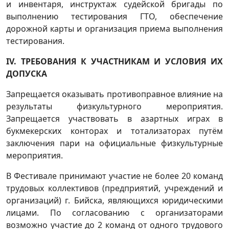
и инвентаря, инструктаж судейской бригады по
выполнению тестирования ГТО, обеспечение
дорожной карты и организация приема выполнения
тестирования.
IV. ТРЕБОВАНИЯ К УЧАСТНИКАМ И УСЛОВИЯ ИХ
ДОПУСКА
Запрещается оказывать противоправное влияние на
результаты физкультурного мероприятия.
Запрещается участвовать в азартных играх в
букмекерских конторах и тотализаторах путём
заключения пари на официальные физкультурные
мероприятия.
В Фестивале принимают участие не более 20 команд
трудовых коллективов (предприятий, учреждений и
организаций) г. Бийска, являющихся юридическими
лицами. По согласованию с организаторами
возможно участие до 2 команд от одного трудового