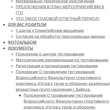
Материально-техническое обеспечение
ПРЕДЛОЖЕНИЯ В ПЛАН МЕРОПРИЯТИЙ ВФСК
ГТО
ЧТО ТАКОЕ ГОДОВОЙ ОТЧЕТНЫЙ ПЕРИОД?
ДЛЯ ВАС РОДИТЕЛИ
5 шагов к Олимпийским вершинам
Согласие на обработку персональных данных
ФОТОАЛЬБОМ
ДОКУМЕНТЫ
Положение о центре тестирования
Методические рекомендации по тестированию
Регистрация и организация тестирования
Положение О проведении тестирования
Всероссийского Физкультурно-спортивного
комплекса «Готов к труду и обороне» различных
возрастных групп населения г. Бийска.
Положение О проведении тестирования
Всероссийского Физкультурно-спортивного
комплекса «Готов к труду и обороне»