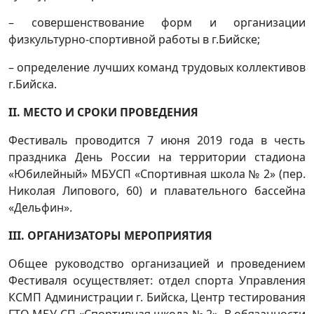
– совершенствование форм и организации
физкультурно-спортивной работы в г.Бийске;
– определение лучших команд трудовых коллективов
г.Бийска.
II. МЕСТО И СРОКИ ПРОВЕДЕНИЯ
Фестиваль проводится 7 июня 2019 года в честь
праздника День России на территории стадиона
«Юбилейный» МБУСП «Спортивная школа № 2» (пер.
Николая Липового, 60) и плавательного бассейна
«Дельфин».
III. ОРГАНИЗАТОРЫ МЕРОПРИЯТИЯ
Общее руководство организацией и проведением
Фестиваля осуществляет: отдел спорта Управления
КСМП Администрации г. Бийска, Центр тестирования