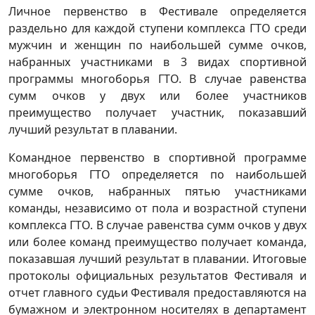
Личное первенство в Фестивале определяется
раздельно для каждой ступени комплекса ГТО среди
мужчин и женщин по наибольшей сумме очков,
набранных участниками в 3 видах спортивной
программы многоборья ГТО. В случае равенства
сумм очков у двух или более участников
преимущество получает участник, показавший
лучший результат в плавании.
Командное первенство в спортивной программе
многоборья ГТО определяется по наибольшей
сумме очков, набранных пятью участниками
команды, независимо от пола и возрастной ступени
комплекса ГТО. В случае равенства сумм очков у двух
или более команд преимущество получает команда,
показавшая лучший результат в плавании. Итоговые
протоколы официальных результатов Фестиваля и
отчет главного судьи Фестиваля предоставляются на
бумажном и электронном носителях в департамент