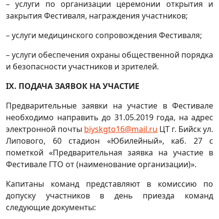
– услуги по организации церемонии открытия и
закрытия Фестиваля, награждения участников;
– услуги медицинского сопровождения Фестиваля;
– услуги обеспечения охраны общественной порядка
и безопасности участников и зрителей.
IХ. ПОДАЧА ЗАЯВОК НА УЧАСТИЕ
Предварительные заявки на участие в Фестивале
необходимо направить до 31.05.2019 года, на адрес
электронной почты
biyskgto16@mail.ru
ЦТ г. Бийск ул.
Липового, 60 стадион «Юбилейный», каб. 27 с
пометкой «Предварительная заявка на участие в
Фестивале ГТО от (наименование организации)».
Капитаны команд представляют в комиссию по
допуску участников в день приезда команд
следующие документы: