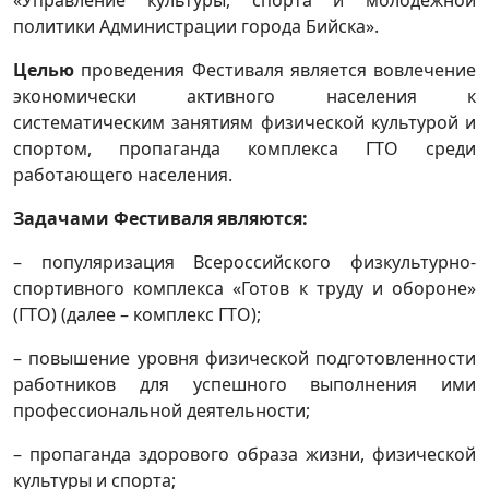
«Управление культуры, спорта и молодежной
политики Администрации города Бийска».
Целью
проведения Фестиваля является вовлечение
экономически активного населения к
систематическим занятиям физической культурой и
спортом, пропаганда комплекса ГТО среди
работающего населения.
Задачами Фестиваля являются:
– популяризация Всероссийского физкультурно-
спортивного комплекса «Готов к труду и обороне»
(ГТО) (далее – комплекс ГТО);
– повышение уровня физической подготовленности
работников для успешного выполнения ими
профессиональной деятельности;
– пропаганда здорового образа жизни, физической
культуры и спорта;