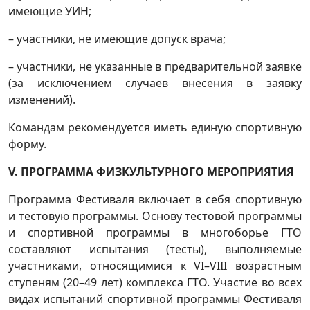
имеющие УИН;
– участники, не имеющие допуск врача;
– участники, не указанные в предварительной заявке
(за исключением случаев внесения в заявку
изменений).
Командам рекомендуется иметь единую спортивную
форму.
V. ПРОГРАММА ФИЗКУЛЬТУРНОГО МЕРОПРИЯТИЯ
Программа Фестиваля включает в себя спортивную
и тестовую программы. Основу тестовой программы
и спортивной программы в многоборье ГТО
составляют испытания (тесты), выполняемые
участниками, относящимися к VI–VIII возрастным
ступеням (20–49 лет) комплекса ГТО. Участие во всех
видах испытаний спортивной программы Фестиваля