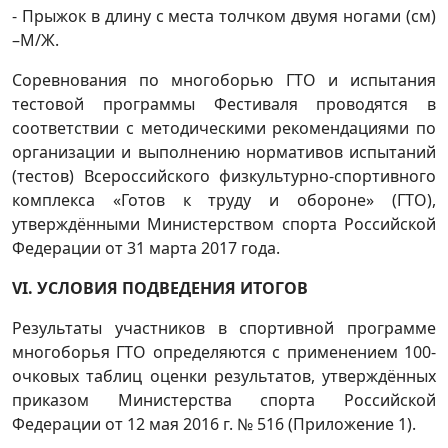
- Прыжок в длину с места толчком двумя ногами (см)
–М/Ж.
Соревнования по многоборью ГТО и испытания
тестовой программы Фестиваля проводятся в
соответствии с методическими рекомендациями по
организации и выполнению нормативов испытаний
(тестов) Всероссийского физкультурно-спортивного
комплекса «Готов к труду и обороне» (ГТО),
утверждёнными Министерством спорта Российской
Федерации от 31 марта 2017 года.
VI. УСЛОВИЯ ПОДВЕДЕНИЯ ИТОГОВ
Результаты участников в спортивной программе
многоборья ГТО определяются с применением 100-
очковых таблиц оценки результатов, утверждённых
приказом Министерства спорта Российской
Федерации от 12 мая 2016 г. № 516 (Приложение 1).