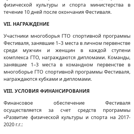
физической культуры и спорта министерства в
течение 10 дней после окончания Фестиваля.
VII. НАГРАЖДЕНИЕ
Участники многоборья ГТО спортивной программы
Фестиваля, занявшие 1–3 места в личном первенстве
среди мужчин и женщин в каждой ступени
комплекса ГТО, награждаются дипломами. Команды,
занявшие 1–3 места в командном первенстве в
многоборье ГТО спортивной программы Фестиваля,
награждаются кубками и дипломами.
VIII. УСЛОВИЯ ФИНАНСИРОВАНИЯ
Финансовое обеспечение Фестиваля
осуществляется за счет средств программы
«Развитие физической культуры и спорта на 2017-
2020 г.г.: